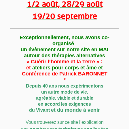
1/2 août, 28/29 août
19/20 septembre
Exceptionnellement, nous avons co-
organisé
un évènement sur notre site en MAI
autour des thérapies alternatives
« Guérir l’homme et la Terre » :
et
ateliers pour corps et âme et
Conférence de Patrick BARONNET
*
Depuis 40 ans n
ous expérimentons
un autre mode de vie,
agréable, viable et durable
en accord les exigences
et du monde à venir
du
Vivant
Vous trouverez sur ce site l’explication