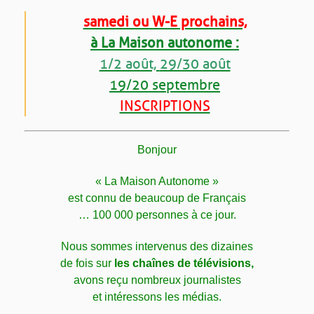
samedi ou W-E prochains,
à La Maison autonome :
1/2 août,
29/30 août
19/20 septembre
INSCRIPTIONS
Bonjour
« La Maison Autonome
»
est connu de beaucoup de Français
… 100 000 personnes à ce jour.
Nous sommes intervenus des dizaines
de fois sur
les chaînes de télévisions,
avons reçu nombreux journalistes
et intéressons les médias.