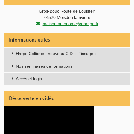
Gros-Bouc Route de Louisfert
44520 Moisdon la rivière
maison.autonome@orange.fr
Informations utiles
Harpe Celtique : nouveau C.D. « Tissage »
Nos séminaires de formations
Accès et logis
Découverte en vidéo