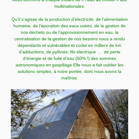
multinationales.
Qu’il s’agisse de la production d’électricité, de l’alimentation
humaine, de l’épuration des eaux usées, de la gestion de
nos déchets ou de l’approvisionnement en eau, la
centralisation de la gestion de nos besoins nous a rendu
dépendants et vulnérables et coûte en milliers de km
d’adductions, de pylônes, fils électrique …
de perte
d’énergie et de fuite
d’eau (60% !) des sommes
astronomiques en gaspillage
Elle nous a fait oublier les
solutions simples, à notre portée, dont nous avons la
maîtrise.