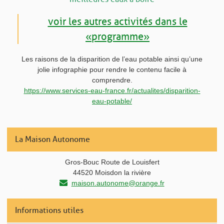
voir les autres activités dans le
« programme »
Les raisons de la disparition de l’eau potable ainsi qu’une
jolie infographie pour rendre le contenu facile à
comprendre.
https://www.services-eau-france.fr/actualites/disparition-
eau-potable/
La Maison Autonome
Gros-Bouc Route de Louisfert
44520 Moisdon la rivière
maison.autonome@orange.fr
Informations utiles