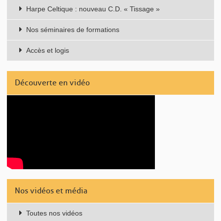
Harpe Celtique : nouveau C.D. « Tissage »
Nos séminaires de formations
Accès et logis
Découverte en vidéo
Nos vidéos et média
Toutes nos vidéos