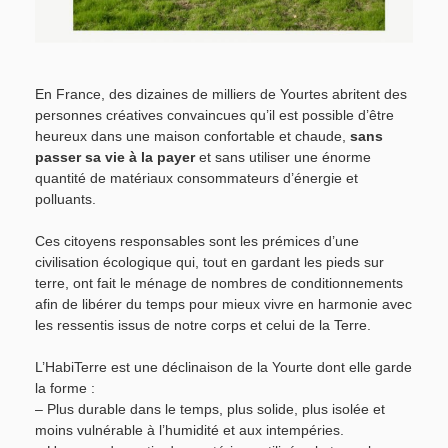
En France, des dizaines de milliers de Yourtes abritent des
personnes créatives convaincues qu’il est possible d’être
heureux dans une maison confortable et chaude,
sans
passer sa vie à la payer
et sans utiliser une énorme
quantité de matériaux consommateurs d’énergie et
polluants.
Ces citoyens responsables sont les prémices d’une
civilisation écologique qui, tout en gardant les pieds sur
terre, ont fait le ménage de nombres de conditionnements
afin de libérer du temps pour mieux vivre en harmonie avec
les ressentis issus de notre corps et celui de la Terre.
L’HabiTerre est une déclinaison de la Yourte dont elle garde
la forme :
– Plus durable dans le temps, plus solide, plus isolée et
moins vulnérable à l’humidité et aux intempéries.