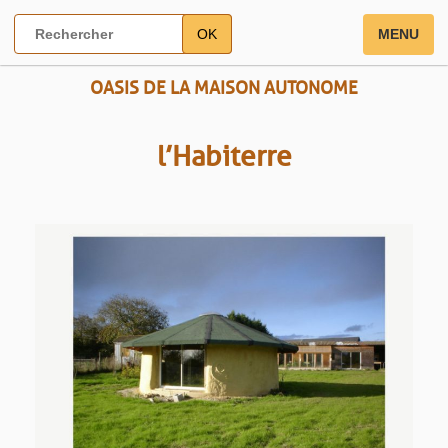
OK
MENU
OASIS DE LA MAISON AUTONOME
l’Habiterre