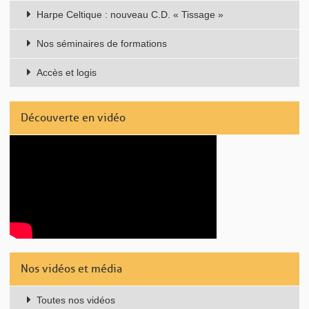
Harpe Celtique : nouveau C.D. « Tissage »
Nos séminaires de formations
Accès et logis
Découverte en vidéo
Nos vidéos et média
Toutes nos vidéos