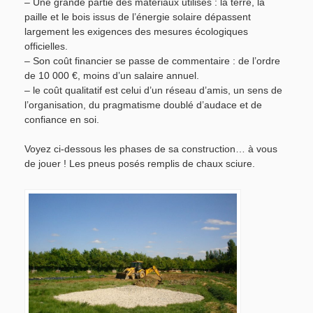
– Une grande partie des matériaux utilisés : la terre, la
paille et le bois issus de l’énergie solaire dépassent
largement les exigences des mesures écologiques
officielles.
– Son coût financier se passe de commentaire : de l’ordre
de 10 000 €, moins d’un salaire annuel.
– le coût qualitatif est celui d’un réseau d’amis, un sens de
l’organisation, du pragmatisme doublé d’audace et de
confiance en soi.
Voyez ci-dessous les phases de sa construction… à vous
de jouer ! Les pneus posés remplis de chaux sciure.