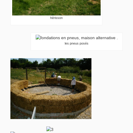
hérisson
les pneus posés