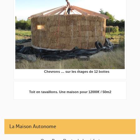
Chevrons … sur les étages de 12 bottes
Toit en tavaillons. Une maison pour 12000€ / 50m2
La Maison Autonome