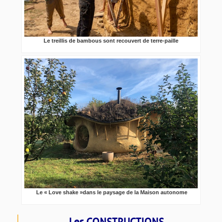
Le treillis de bambous sont recouvert de terre-paille
Le « Love shake »dans le paysage de la Maison autonome
Les CONSTRUCTIONS