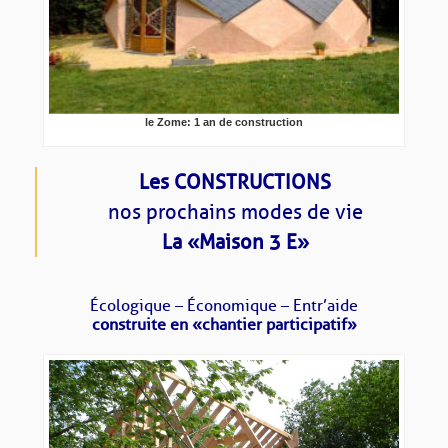
le Zome: 1 an de construction
Les CONSTRUCTIONS
nos prochains modes de vie
La « Maison 3 E »
Écologique – Économique – Entr’aide
construite en « chantier participatif »