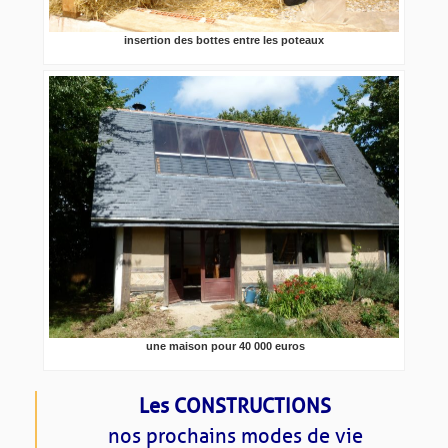
insertion des bottes entre les poteaux
une maison pour 40 000 euros
Les CONSTRUCTIONS
nos prochains modes de vie