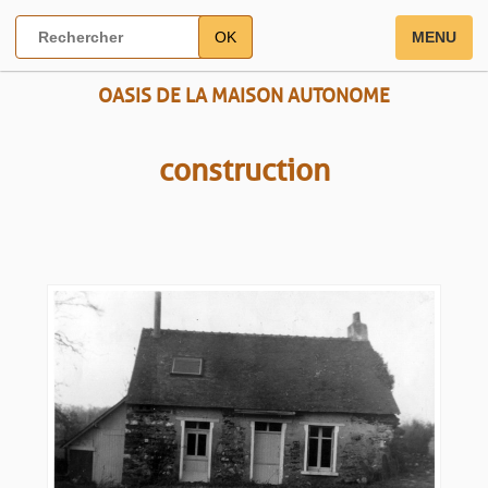
OK
MENU
OASIS DE LA MAISON AUTONOME
construction