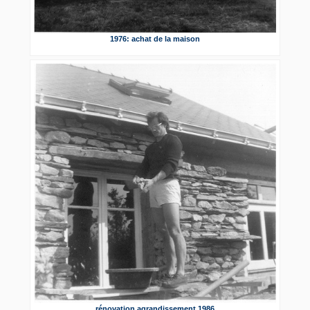
1976: achat de la maison
rénovation agrandissement 1986