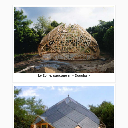
Le Zome: structure en « Douglas »