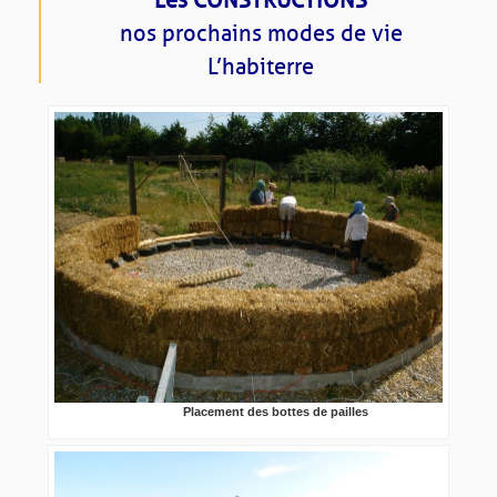
nos prochains modes de vie
L’habiterre
Placement des bottes de pailles