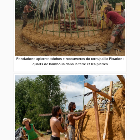
Fondations »pierres sèches » recouvertes de terre/paille Fixation:
quarts de bambous dans la terre et les pierres