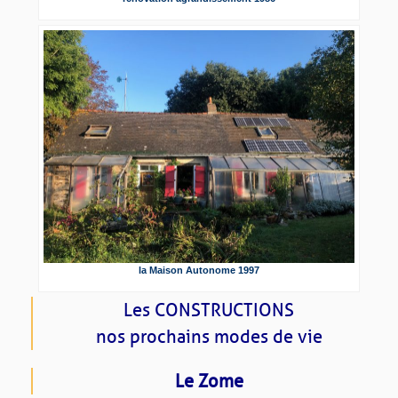
la Maison Autonome 1997
Les CONSTRUCTIONS
nos prochains modes de vie
Le Zome