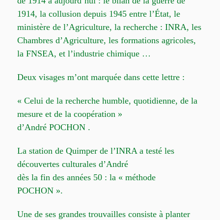
de 1914 à aujourd’hui : le bilan de la guerre de
1914, la collusion depuis 1945 entre l’État, le
ministère de l’Agriculture, la recherche : INRA, les
Chambres d’Agriculture, les formations agricoles,
la FNSEA, et l’industrie chimique …
Deux visages m’ont marquée dans cette lettre :
« Celui de la recherche humble, quotidienne, de la
mesure et de la coopération »
d’André POCHON .
La station de Quimper de l’INRA a testé les
découvertes culturales d’André
dès la fin des années 50 : la « méthode
POCHON ».
Une de ses grandes trouvailles consiste à planter