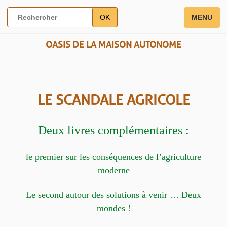
OK
MENU
OASIS DE LA MAISON AUTONOME
LE SCANDALE AGRICOLE
Deux livres complémentaires :
le premier sur les conséquences de l’agriculture
moderne
Le second autour des solutions à venir … Deux
mondes !