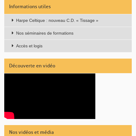
Informations utiles
Harpe Celtique : nouveau C.D. « Tissage »
Nos séminaires de formations
Accès et logis
Découverte en vidéo
Nos vidéos et média