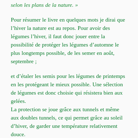
selon les plans de la nature. »
Pour résumer le livre en quelques mots je dirai que
l’hiver la nature est au repos. Pour avoir des
légumes l’hiver, il faut donc jouer entre la
possibilité de protéger les légumes d’automne le
plus longtemps possible, de les semer en août,
septembre ;
et d’étaler les semis pour les légumes de printemps
en les protégeant le mieux possible. Une sélection
de légumes est donc choisie qui résistera bien aux
gelées.
La protection se joue grâce aux tunnels et même
aux doubles tunnels, ce qui permet grâce au soleil
d’hiver, de garder une température relativement
douce.