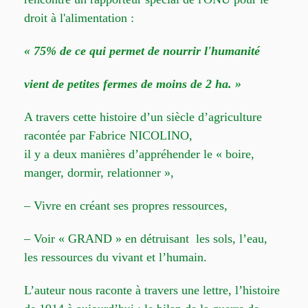
droit à l'alimentation :
« 75% de ce qui permet de nourrir l'humanité 
vient de petites fermes de moins de 2 ha. »
A travers cette histoire d’un siècle d’agriculture
racontée par Fabrice NICOLINO,
il y a deux manières d’appréhender le « boire,
manger, dormir, relationner »,
– Vivre en créant ses propres ressources,
– Voir « GRAND » en détruisant les sols, l’eau,
les ressources du vivant et l’humain.
L’auteur nous raconte à travers une lettre, l’histoire