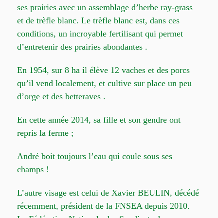
ses prairies avec un assemblage d’herbe ray-grass
et de trèfle blanc. Le trèfle blanc est, dans ces
conditions, un incroyable fertilisant qui permet
d’entretenir des prairies abondantes .
En 1954, sur 8 ha il élève 12 vaches et des porcs
qu’il vend localement, et cultive sur place un peu
d’orge et des betteraves .
En cette année 2014, sa fille et son gendre ont
repris la ferme ;
André boit toujours l’eau qui coule sous ses
champs !
L’autre visage est celui de Xavier BEULIN, décédé
récemment, président de la FNSEA depuis 2010.