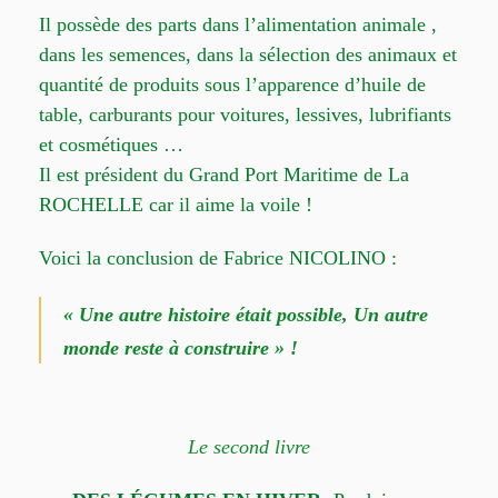
Il possède des parts dans l’alimentation animale ,
dans les semences, dans la sélection des animaux et
quantité de produits sous l’apparence d’huile de
table, carburants pour voitures, lessives, lubrifiants
et cosmétiques …
Il est président du Grand Port Maritime de La
ROCHELLE car il aime la voile !
Voici la conclusion de Fabrice NICOLINO :
« Une autre histoire était possible, Un autre
monde reste à construire » !
Le second livre