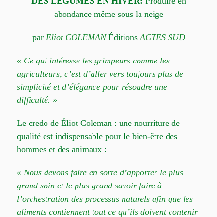
DES LÉGUMES EN HIVER:
Produire en
abondance même sous la neige
par
Eliot COLEMAN
Éditions
ACTES SUD
« Ce qui intéresse les grimpeurs comme les
agriculteurs, c’est d’aller vers toujours plus de
simplicité et d’élégance pour résoudre une
difficulté. »
Le credo de Éliot Coleman : une nourriture de
qualité est indispensable pour le bien-être des
hommes et des animaux :
« Nous devons faire en sorte d’apporter le plus
grand soin et le plus grand savoir faire à
l’orchestration des processus naturels afin que les
aliments contiennent tout ce qu’ils doivent contenir