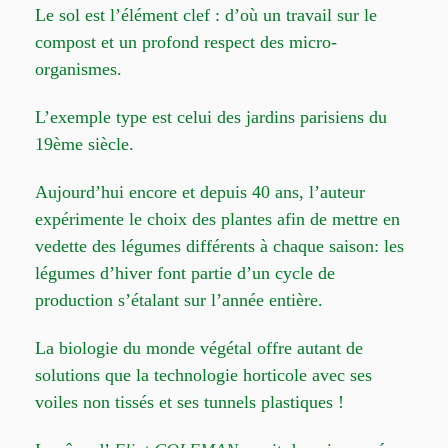
Le sol est l’élément clef : d’où un travail sur le
compost et un profond respect des micro-
organismes.
L’exemple type est celui des jardins parisiens du
19ème siècle.
Aujourd’hui encore et depuis 40 ans, l’auteur
expérimente le choix des plantes afin de mettre en
vedette des légumes différents à chaque saison: les
légumes d’hiver font partie d’un cycle de
production s’étalant sur l’année entière.
La biologie du monde végétal offre autant de
solutions que la technologie horticole avec ses
voiles non tissés et ses tunnels plastiques !