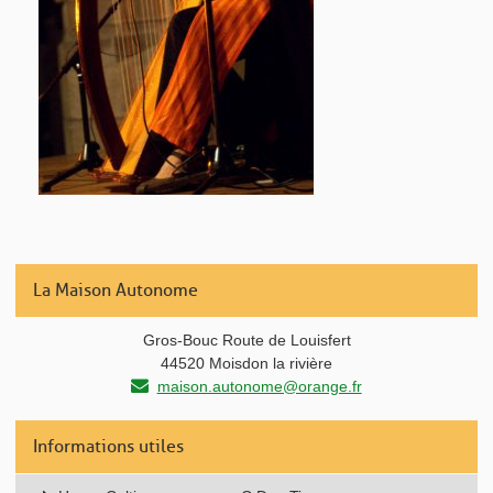
La Maison Autonome
Gros-Bouc Route de Louisfert
44520 Moisdon la rivière
maison.autonome@orange.fr
Informations utiles