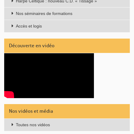
Harpe Celtique : nouveau C.D. « Tissage »
Nos séminaires de formations
Accès et logis
Découverte en vidéo
Nos vidéos et média
Toutes nos vidéos