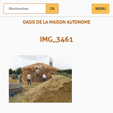
OK
MENU
OASIS DE LA MAISON AUTONOME
IMG_3461