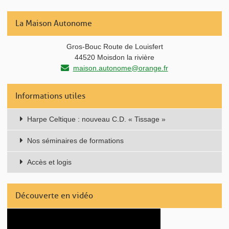
La Maison Autonome
Gros-Bouc Route de Louisfert
44520 Moisdon la rivière
maison.autonome@orange.fr
Informations utiles
Harpe Celtique : nouveau C.D. « Tissage »
Nos séminaires de formations
Accès et logis
Découverte en vidéo