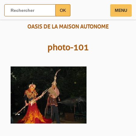
OK
MENU
OASIS DE LA MAISON AUTONOME
photo-101