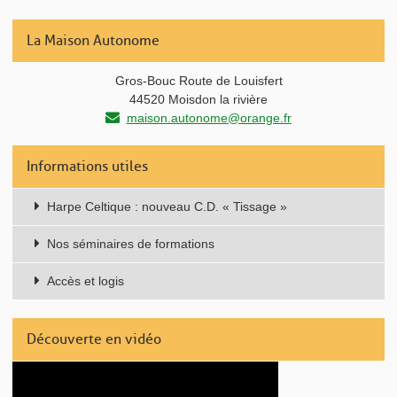
La Maison Autonome
Gros-Bouc Route de Louisfert
44520 Moisdon la rivière
maison.autonome@orange.fr
Informations utiles
Harpe Celtique : nouveau C.D. « Tissage »
Nos séminaires de formations
Accès et logis
Découverte en vidéo