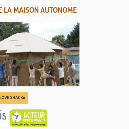
DE LA MAISON AUTONOME
 LOVE SHACK »