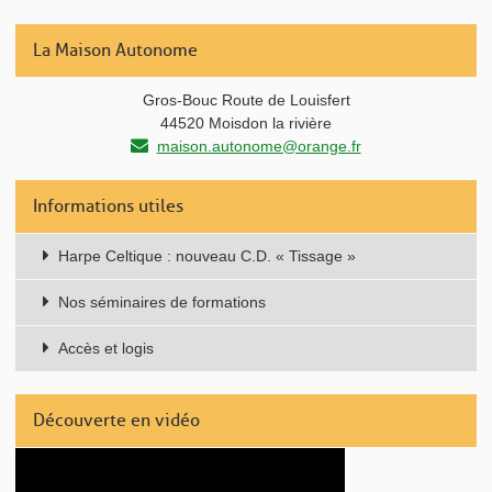
La Maison Autonome
Gros-Bouc Route de Louisfert
44520 Moisdon la rivière
maison.autonome@orange.fr
Informations utiles
Harpe Celtique : nouveau C.D. « Tissage »
Nos séminaires de formations
Accès et logis
Découverte en vidéo