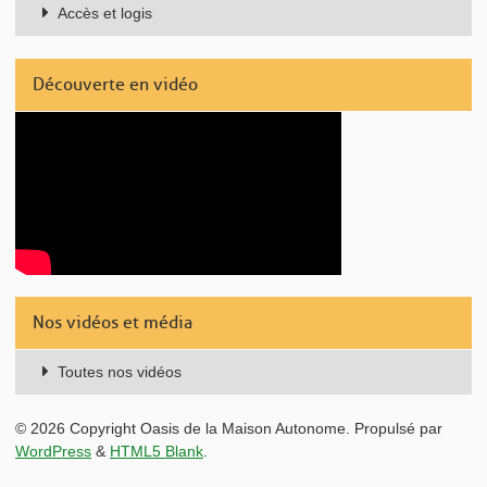
Accès et logis
Découverte en vidéo
Nos vidéos et média
Toutes nos vidéos
© 2026 Copyright Oasis de la Maison Autonome. Propulsé par
WordPress
&
HTML5 Blank
.