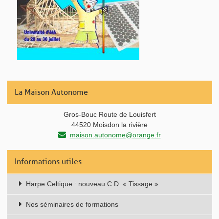
La Maison Autonome
Gros-Bouc Route de Louisfert
44520 Moisdon la rivière
maison.autonome@orange.fr
Informations utiles
Harpe Celtique : nouveau C.D. « Tissage »
Nos séminaires de formations