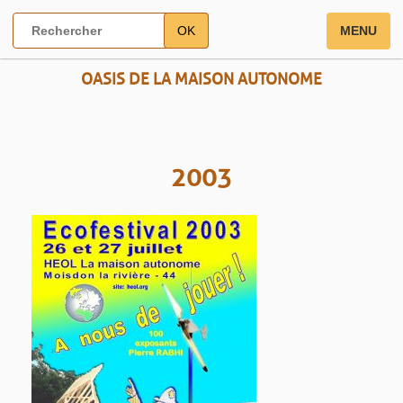
OK
MENU
OASIS DE LA MAISON AUTONOME
2003