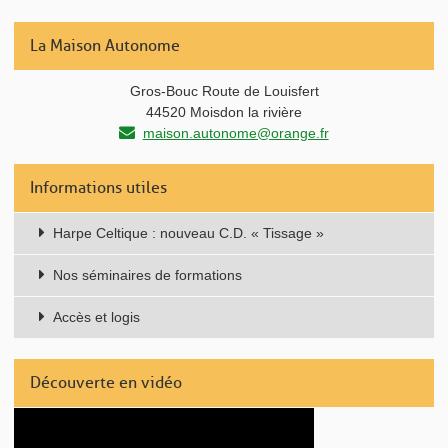
La Maison Autonome
Gros-Bouc Route de Louisfert
44520 Moisdon la rivière
maison.autonome@orange.fr
Informations utiles
Harpe Celtique : nouveau C.D. « Tissage »
Nos séminaires de formations
Accès et logis
Découverte en vidéo