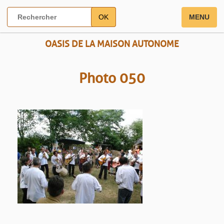
OK
MENU
OASIS DE LA MAISON AUTONOME
Photo 050