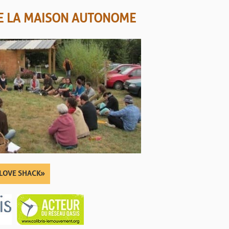
DE LA MAISON AUTONOME
 LOVE SHACK »