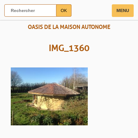
OK
MENU
OASIS DE LA MAISON AUTONOME
IMG_1360