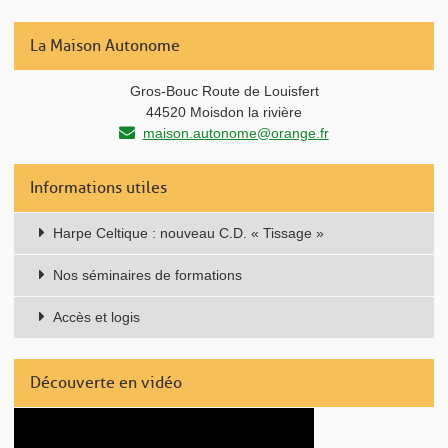
La Maison Autonome
Gros-Bouc Route de Louisfert
44520 Moisdon la rivière
maison.autonome@orange.fr
Informations utiles
Harpe Celtique : nouveau C.D. « Tissage »
Nos séminaires de formations
Accès et logis
Découverte en vidéo