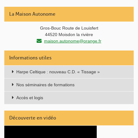
La Maison Autonome
Gros-Bouc Route de Louisfert
44520 Moisdon la rivière
maison.autonome@orange.fr
Informations utiles
Harpe Celtique : nouveau C.D. « Tissage »
Nos séminaires de formations
Accès et logis
Découverte en vidéo