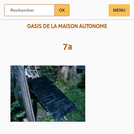
OK
MENU
OASIS DE LA MAISON AUTONOME
7a