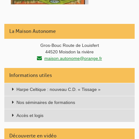
La Maison Autonome
Gros-Bouc Route de Louisfert
44520 Moisdon la rivière
maison.autonome@orange.fr
Informations utiles
Harpe Celtique : nouveau C.D. « Tissage »
Nos séminaires de formations
Accès et logis
Découverte en vidéo