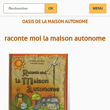
OK
MENU
OASIS DE LA MAISON AUTONOME
raconte moi la maison autonome