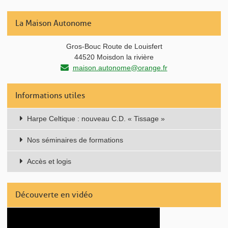
La Maison Autonome
Gros-Bouc Route de Louisfert
44520 Moisdon la rivière
maison.autonome@orange.fr
Informations utiles
Harpe Celtique : nouveau C.D. « Tissage »
Nos séminaires de formations
Accès et logis
Découverte en vidéo