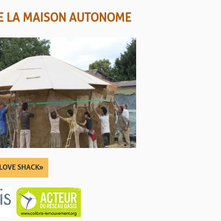
DE LA MAISON AUTONOME
 LOVE SHACK »