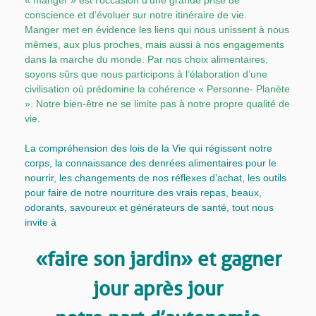
conscience et d’évoluer sur notre itinéraire de vie.
Manger met en évidence les liens qui nous unissent à nous
mêmes, aux plus proches, mais aussi à nos engagements
dans la marche du monde. Par nos choix alimentaires,
soyons sûrs que nous participons à l’élaboration d’une
civilisation où prédomine la cohérence « Personne- Planète
». Notre bien-être ne se limite pas à notre propre qualité de
vie.
La compréhension des lois de la Vie qui régissent notre
corps, la connaissance des denrées alimentaires pour le
nourrir, les changements de nos réflexes d’achat, les outils
pour faire de notre nourriture des vrais repas, beaux,
odorants, savoureux et générateurs de santé, tout nous
invite à
« faire son jardin » et gagner
jour après jour