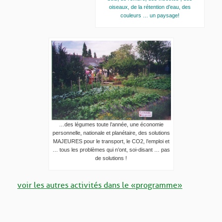
oiseaux, de la rétention d’eau, des
couleurs … un paysage!
…des légumes toute l’année, une économie
personnelle, nationale et planétaire, des solutions
MAJEURES pour le transport, le CO2, l’emploi et
… tous les problèmes qui n’ont, soi-disant … pas
de solutions !
voir les autres activités dans le « programme »