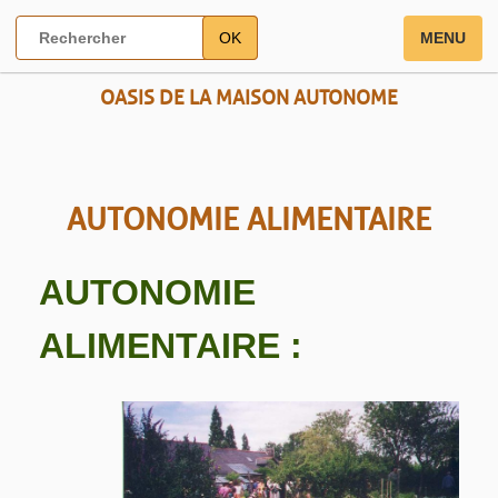
OK
MENU
OASIS DE LA MAISON AUTONOME
AUTONOMIE ALIMENTAIRE
AUTONOMIE
ALIMENTAIRE :