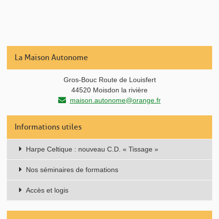
La Maison Autonome
Gros-Bouc Route de Louisfert
44520 Moisdon la rivière
maison.autonome@orange.fr
Informations utiles
Harpe Celtique : nouveau C.D. « Tissage »
Nos séminaires de formations
Accès et logis