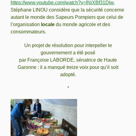
https://www.youtube.com/watch?v=INiXBf31Dlw,
Stéphane LINOU considère que la sécurité concerne
autant le monde des Sapeurs Pompiers que celui de
l’organisation
locale
du monde agricole et des
consommateurs.
Un projet de résolution pour interpeller le
gouvernement a été posé
par Françoise LABORDE, sénatrice de Haute
Garonne : il a manqué treize voix pour qu’il soit
adopté.
*