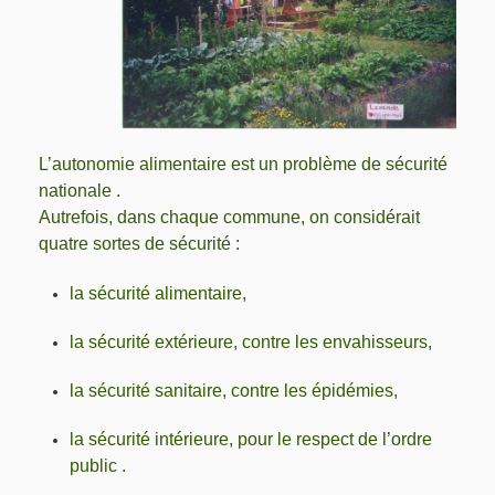
L’autonomie alimentaire est un problème de sécurité
nationale .
Autrefois, dans chaque commune, on considérait
quatre sortes de sécurité :
la sécurité alimentaire,
la sécurité extérieure, contre les envahisseurs,
la sécurité sanitaire, contre les épidémies,
la sécurité intérieure, pour le respect de l’ordre
public .