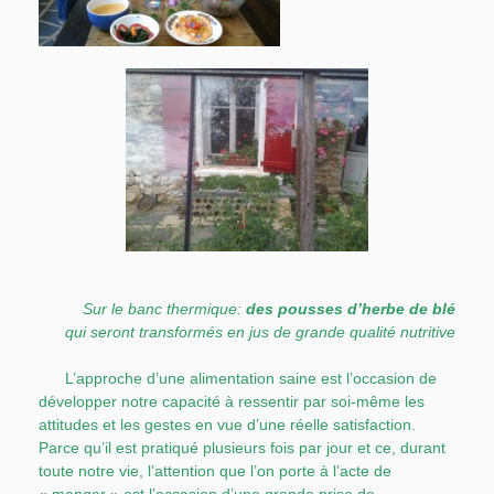
Sur le banc thermique:
des pousses d’herbe de blé
qui seront transformés en jus de grande qualité nutritive
L’approche d’une alimentation saine est l’occasion de
développer notre capacité à ressentir par soi-même les
attitudes et les gestes en vue d’une réelle satisfaction.
Parce qu’il est pratiqué plusieurs fois par jour et ce, durant
toute notre vie, l’attention que l’on porte à l’acte de
« manger » est l’occasion d’une grande prise de