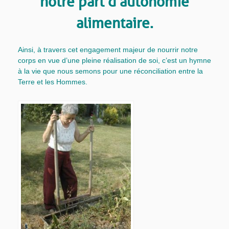
notre part d’autonomie
alimentaire.
Ainsi, à travers cet engagement majeur de nourrir notre
corps en vue d’une pleine réalisation de soi, c’est un hymne
à la vie que nous semons pour une réconciliation entre la
Terre et les Hommes.